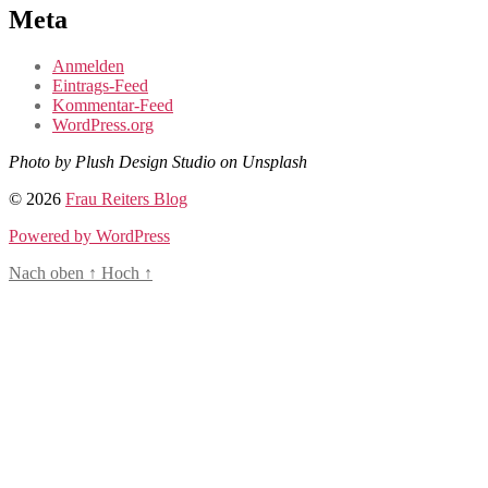
Meta
Anmelden
Eintrags-Feed
Kommentar-Feed
WordPress.org
Photo by Plush Design Studio on Unsplash
© 2026
Frau Reiters Blog
Powered by WordPress
Nach oben
↑
Hoch
↑