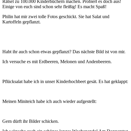
Rätsel zu 100.000 Kinderbüchern machen. Probiert es doch aus!
Einige von euch sind schon sehr fleißig! Es macht Spaß!
Philin hat mir zwei tolle Fotos geschickt. Sie hat Salat und
Kartoffeln gepflanzt.
Habt ihr auch schon etwas gepflanzt? Das nächste Bild ist von mir.
Ich versuche es mit Erdbeeren, Melonen und Andenbeeren.
Pflücksalat habe ich in unser Kinderhochbeet gesät. Es hat geklappt:
Meinen Miniteich habe ich auch wieder aufgestellt:
Gern dürft ihr Bilder schicken.