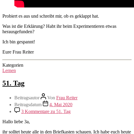
Probiert es aus und schreibt mir, ob es geklappt hat.
Was ist die Erklärung? Habt ihr beim Experimentieren etwas
herausgefunden?
Ich bin gespannt!
Eure Frau Reiter
Kategorien
Lernen
51. Tag
Beitragsautor
Von
Frau Reiter
Beitragsdatum
4. Mai 2020
3 Kommentare
zu 51. Tag
Hallo liebe 3a,
ihr solltet heute alle in den Briefkasten schauen. Ich habe euch heute