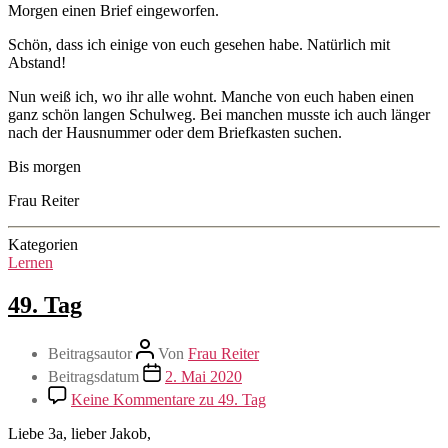
Morgen einen Brief eingeworfen.
Schön, dass ich einige von euch gesehen habe. Natürlich mit
Abstand!
Nun weiß ich, wo ihr alle wohnt. Manche von euch haben einen
ganz schön langen Schulweg. Bei manchen musste ich auch länger
nach der Hausnummer oder dem Briefkasten suchen.
Bis morgen
Frau Reiter
Kategorien
Lernen
49. Tag
Beitragsautor
Von
Frau Reiter
Beitragsdatum
2. Mai 2020
Keine Kommentare
zu 49. Tag
Liebe 3a, lieber Jakob,