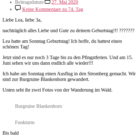
Beitragsdatum
27. Mai 2020
Keine Kommentare
zu 74. Tag
Liebe Lea, liebe 3a,
nachträglich alles Liebe und Gute zu deinem Geburtstag!!! ???????
Lea hatte am Sonntag Geburtstag! Ich hoffe, du hattest einen
schönen Tag!
Jetzt sind es nur noch 3 Tage bis zu den Pfingstferien. Und am 15.
Juni sehen wir uns dann endlich alle wieder!!!
Ich habe am Sonntag einen Ausflug in den Stromberg gemacht. Wir
sind zur Burgruine Blankenhorn gewandert.
Unten seht ihr zwei Fotos von der Wanderung im Wald.
Burgruine Blankenhorn
Funkturm
Bis bald