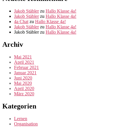
Jakob Stäbler
zu
Hallo Klasse 4a!
Jakob Stäbler
zu
Hallo Klasse 4a!
4a Chat
zu
Hallo Klasse 4a!
Jakob Stäbler
zu
Hallo Klasse 4a!
Jakob Stäbler
zu
Hallo Klasse 4a!
Archiv
Mai 2021
April 2021
Februar 2021
Januar 2021
Juni 2020
Mai 2020
April 2020
März 2020
Kategorien
Lernen
Organisation