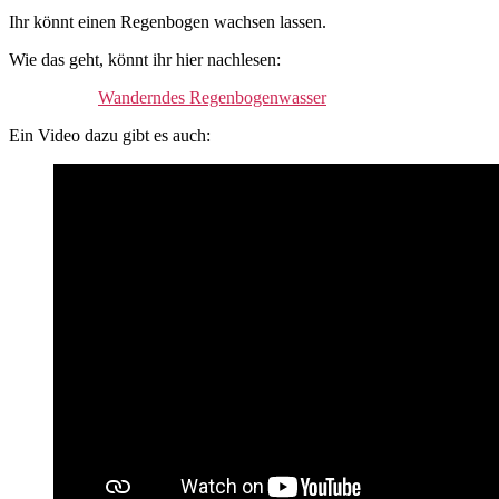
Ihr könnt einen Regenbogen wachsen lassen.
Wie das geht, könnt ihr hier nachlesen:
Wanderndes Regenbogenwasser
Ein Video dazu gibt es auch: