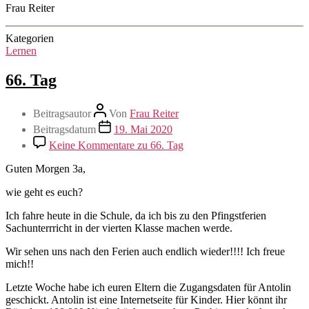
Frau Reiter
Kategorien
Lernen
66. Tag
Beitragsautor
Von
Frau Reiter
Beitragsdatum
19. Mai 2020
Keine Kommentare
zu 66. Tag
Guten Morgen 3a,
wie geht es euch?
Ich fahre heute in die Schule, da ich bis zu den Pfingstferien
Sachunterrricht in der vierten Klasse machen werde.
Wir sehen uns nach den Ferien auch endlich wieder!!!! Ich freue
mich!!
Letzte Woche habe ich euren Eltern die Zugangsdaten für Antolin
geschickt. Antolin ist eine Internetseite für Kinder. Hier könnt ihr